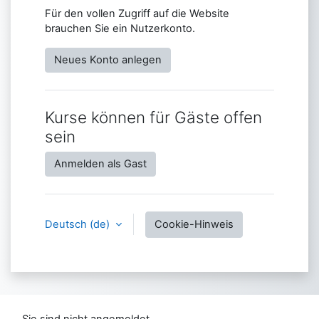
Für den vollen Zugriff auf die Website
brauchen Sie ein Nutzerkonto.
Neues Konto anlegen
Kurse können für Gäste offen
sein
Anmelden als Gast
Deutsch ‎(de)‎
Cookie-Hinweis